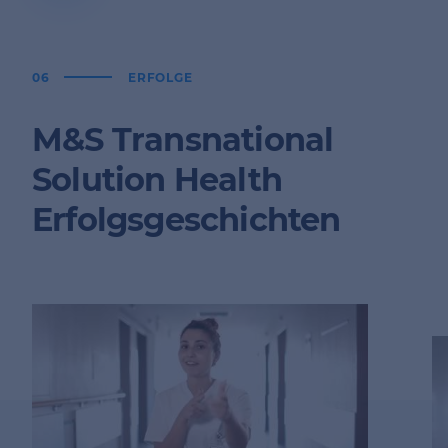
06
ERFOLGE
M&S Transnational
Solution Health
Erfolgsgeschichten