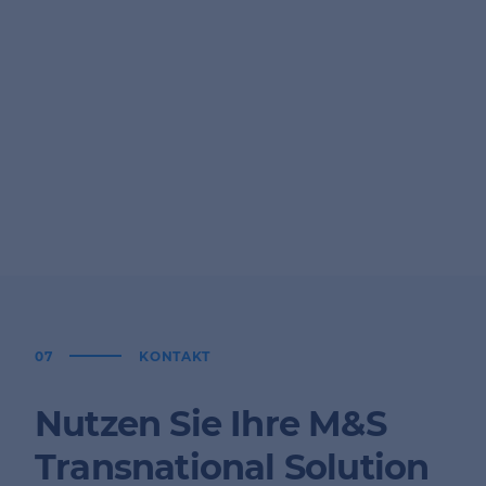
07
KONTAKT
Nutzen Sie Ihre M&S
Transnational Solution