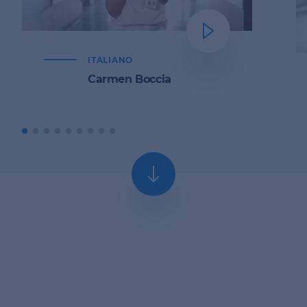
ITALIANO
Carmen Boccia