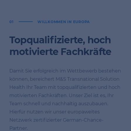
01
WILLKOMMEN IN EUROPA
Topqualifizierte, hoch
motivierte Fachkräfte
Damit Sie erfolgreich im Wettbewerb bestehen
können, bereichert M&S Transnational Solution
Health Ihr Team mit topqualifizierten und hoch
motivierten Fachkräften. Unser Ziel ist es, Ihr
Team schnell und nachhaltig auszubauen.
Hierfür nutzen wir unser europaweites
Netzwerk zertifizierter German-Chance-
Partner.