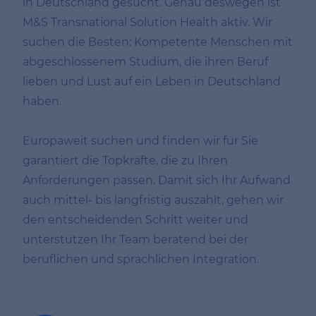
in Deutschland gesucht. Genau deswegen ist
M&S Transnational Solution Health aktiv. Wir
suchen die Besten: Kompetente Menschen mit
abgeschlossenem Studium, die ihren Beruf
lieben und Lust auf ein Leben in Deutschland
haben.
Europaweit suchen und finden wir für Sie
garantiert die Topkräfte, die zu Ihren
Anforderungen passen. Damit sich Ihr Aufwand
auch mittel- bis langfristig auszahlt, gehen wir
den entscheidenden Schritt weiter und
unterstützen Ihr Team beratend bei der
beruflichen und sprachlichen Integration.