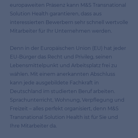
europaweiten Präsenz kann M&S Transnational
Solution Health garantieren, dass aus
interessierten Bewerbern sehr schnell wertvolle
Mitarbeiter für Ihr Unternehmen werden.
Denn in der Europäischen Union (EU) hat jeder
EU-Bürger das Recht und Privileg, seinen
Lebensmittelpunkt und Arbeitsplatz frei zu
wählen. Mit einem anerkannten Abschluss
kann jede ausgebildete Fachkraft in
Deutschland im studierten Beruf arbeiten.
Sprachunterricht, Wohnung, Verpflegung und
Freizeit – alles perfekt organisiert, denn M&S
Transnational Solution Health ist für Sie und
Ihre Mitarbeiter da.