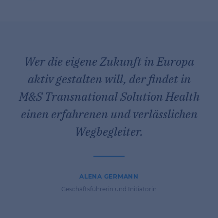
Wer die eigene Zukunft in Europa
aktiv gestalten will, der findet in
M&S Transnational Solution Health
einen erfahrenen und verlässlichen
Wegbegleiter.
ALENA GERMANN
Geschäftsführerin und Initiatorin