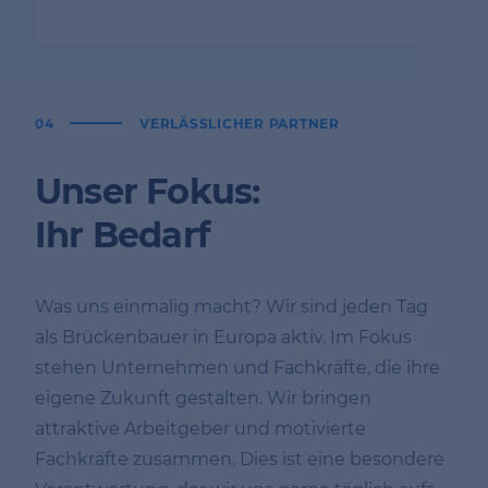
04
VERLÄSSLICHER PARTNER
Unser Fokus:
Ihr Bedarf
Was uns einmalig macht? Wir sind jeden Tag
als Brückenbauer in Europa aktiv. Im Fokus
stehen Unternehmen und Fachkräfte, die ihre
eigene Zukunft gestalten. Wir bringen
attraktive Arbeitgeber und motivierte
Fachkräfte zusammen. Dies ist eine besondere