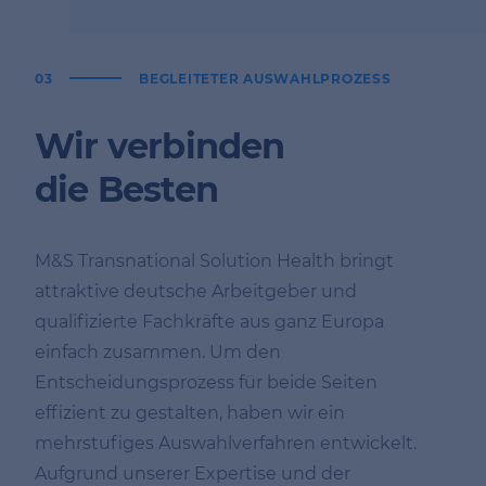
03
BEGLEITETER AUSWAHLPROZESS
Wir verbinden
die Besten
M&S Transnational Solution Health bringt
attraktive deutsche Arbeitgeber und
qualifizierte Fachkräfte aus ganz Europa
einfach zusammen. Um den
Entscheidungsprozess für beide Seiten
effizient zu gestalten, haben wir ein
mehrstufiges Auswahlverfahren entwickelt.
Aufgrund unserer Expertise und der