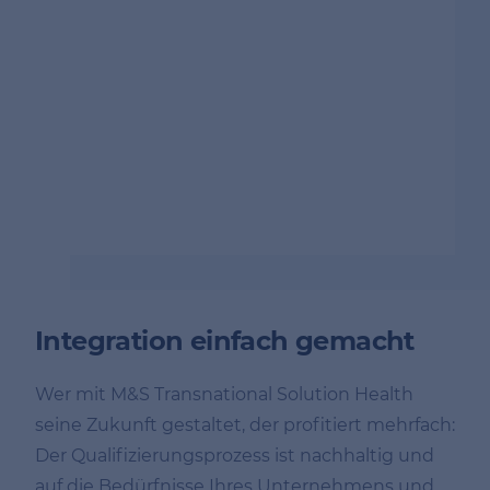
Integration einfach gemacht
Wer mit M&S Transnational Solution Health
seine Zukunft gestaltet, der profitiert mehrfach:
Der Qualifizierungsprozess ist nachhaltig und
auf die Bedürfnisse Ihres Unternehmens und