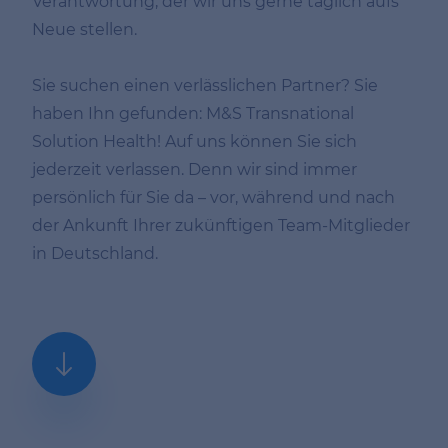
Verantwortung, der wir uns gerne täglich aufs
Neue stellen.
Sie suchen einen verlässlichen Partner? Sie
haben Ihn gefunden: M&S Transnational
Solution Health! Auf uns können Sie sich
jederzeit verlassen. Denn wir sind immer
persönlich für Sie da – vor, während und nach
der Ankunft Ihrer zukünftigen Team-Mitglieder
in Deutschland.