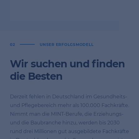
02
UNSER ERFOLGSMODELL
Wir suchen und finden
die Besten
Derzeit fehlen in Deutschland im Gesundheits-
und Pflegebereich mehr als 100.000 Fachkräfte.
Nimmt man die MINT-Berufe, die Erziehungs-
und die Baubranche hinzu, werden bis 2030
rund drei Millionen gut ausgebildete Fachkräfte