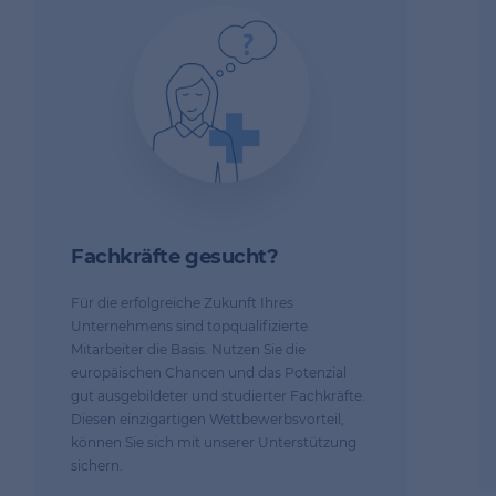
Fachkräfte gesucht?
Für die erfolgreiche Zukunft Ihres
Unternehmens sind topqualifizierte
Mitarbeiter die Basis. Nutzen Sie die
europäischen Chancen und das Potenzial
gut ausgebildeter und studierter Fachkräfte.
Diesen einzigartigen Wettbewerbsvorteil,
können Sie sich mit unserer Unterstützung
sichern.