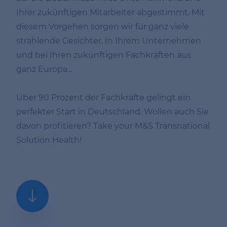
Ihrer zukünftigen Mitarbeiter abgestimmt. Mit
diesem Vorgehen sorgen wir für ganz viele
strahlende Gesichter. In Ihrem Unternehmen
und bei Ihren zukünftigen Fachkräften aus
ganz Europa...
Über 90 Prozent der Fachkräfte gelingt ein
perfekter Start in Deutschland. Wollen auch Sie
davon profitieren? Take your M&S Transnational
Solution Health!